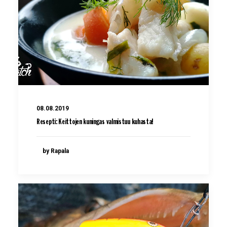
08.08.2019
Resepti: Keittojen kuningas valmistuu kuhasta!
by Rapala