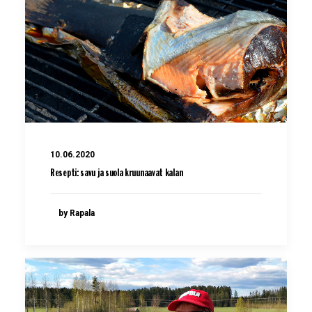
10.06.2020
Resepti: savu ja suola kruunaavat kalan
by Rapala