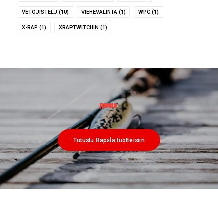
VETOUISTELU
(10)
VIEHEVALINTA
(1)
WPC
(1)
X-RAP
(1)
XRAPTWITCHIN
(1)
Tutustu Rapala tuotteisiin