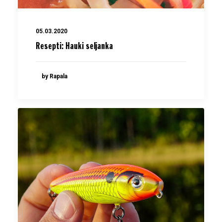
05.03.2020
Resepti: Hauki seljanka
by Rapala