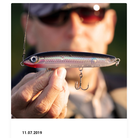
11.07.2019