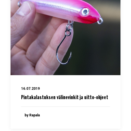
16.07.2019
Pintakalastuksen välinevinkit ja uitto-ohjeet
by Rapala