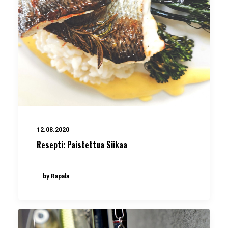
12.08.2020
Resepti: Paistettua Siikaa
by Rapala