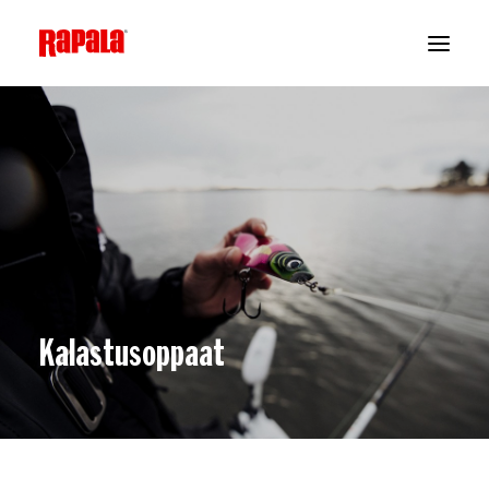
Kalastusoppaat