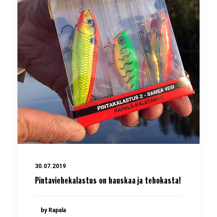
30.07.2019
Pintaviehekalastus on hauskaa ja tehokasta!
by Rapala