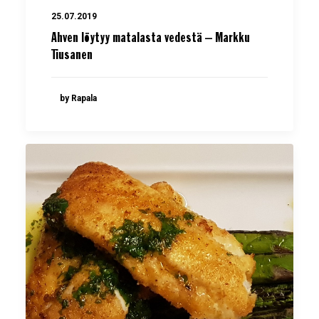
25.07.2019
Ahven löytyy matalasta vedestä – Markku
Tiusanen
by Rapala