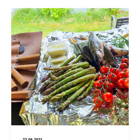
22.06.2021