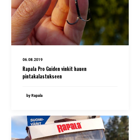
06.08.2019
Rapala Pro Guiden vinkit hauen
pintakalastukseen
by Rapala