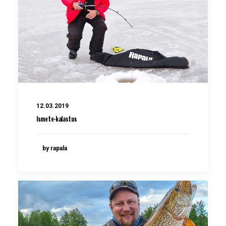
12.03.2019
Ismete-kalastus
by rapala