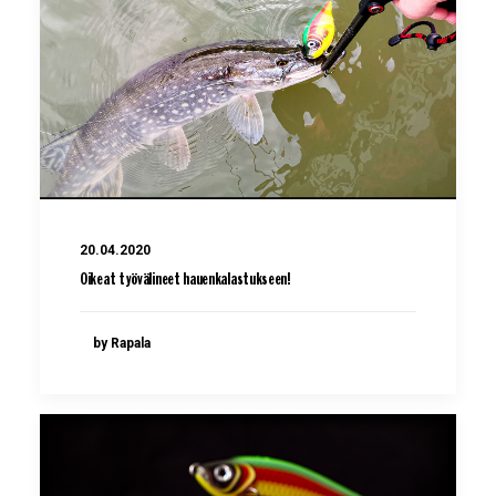
20.04.2020
Oikeat työvälineet hauenkalastukseen!
by Rapala