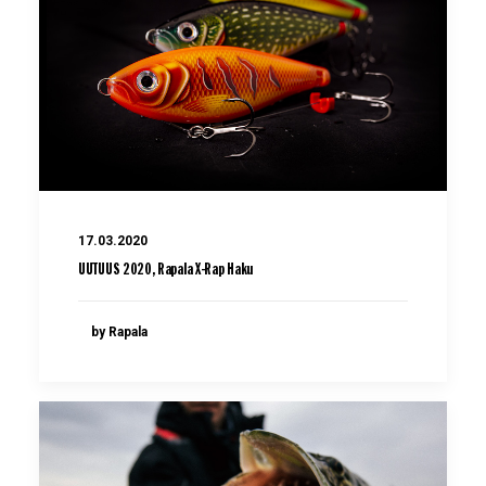
17.03.2020
UUTUUS 2020, Rapala X-Rap Haku
by Rapala