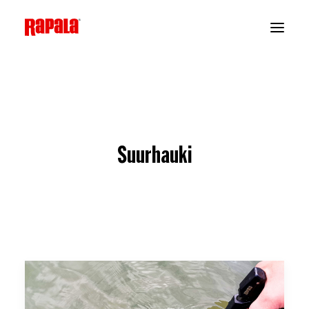
Suurhauki