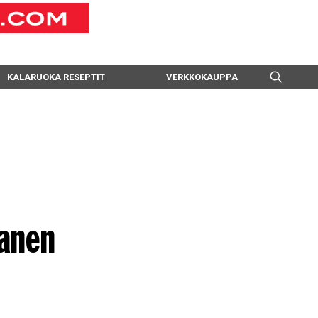
KALARUOKA RESEPTIT
VERKKOKAUPPA
anen