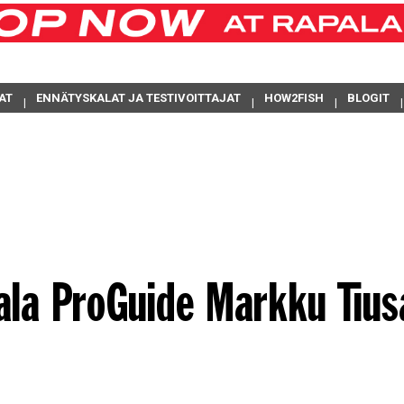
AT
ENNÄTYSKALAT JA TESTIVOITTAJAT
HOW2FISH
BLOGIT
ala ProGuide Markku Tius