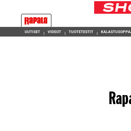
UUTISET
VIDEOT
TUOTETESTIT
KALASTUSOPPA
Rap