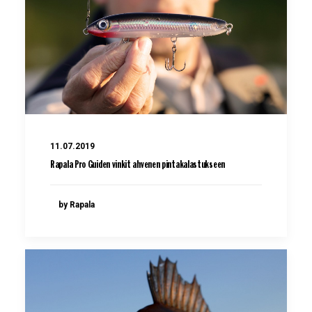
11.07.2019
Rapala Pro Guiden vinkit ahvenen pintakalastukseen
by Rapala