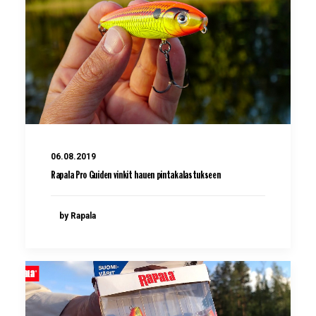
06.08.2019
Rapala Pro Guiden vinkit hauen pintakalastukseen
by Rapala