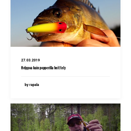
27.03.2019
Helppoa kuin popperilla heittely
by rapala