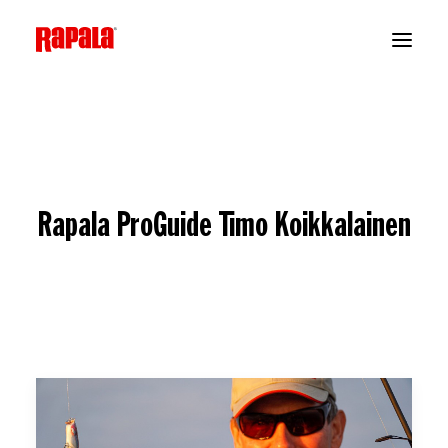
Rapala ProGuide Timo Koikkalainen