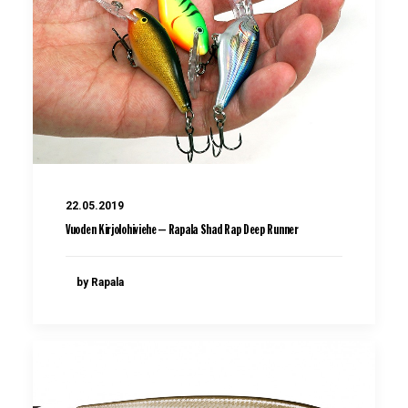
22.05.2019
Vuoden Kirjolohiviehe – Rapala Shad Rap Deep Runner
by Rapala