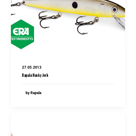
27.05.2013
Rapala Husky Jerk
by Rapala