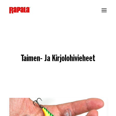
Taimen- Ja Kirjolohivieheet