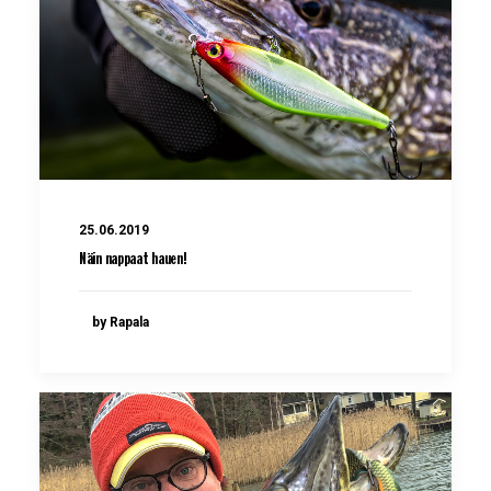
25.06.2019
Näin nappaat hauen!
by Rapala