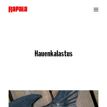
Hauenkalastus