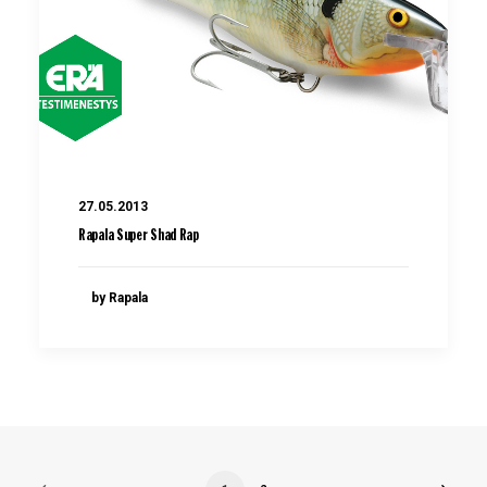
27.05.2013
Rapala Super Shad Rap
by Rapala