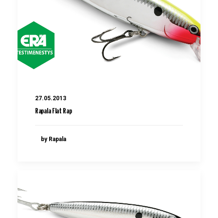
27.05.2013
Rapala Flat Rap
by Rapala