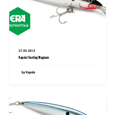
27.05.2013
Rapala Floating Magnum
by Rapala