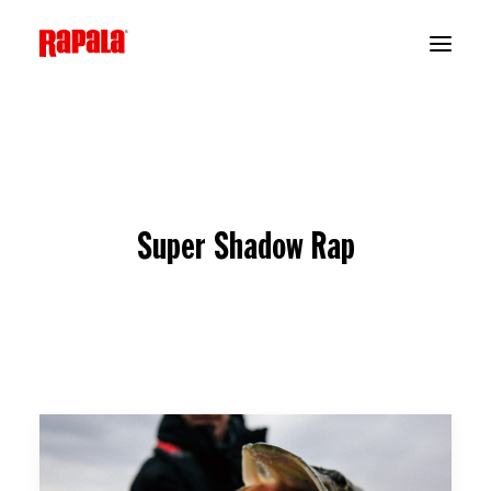
Super Shadow Rap