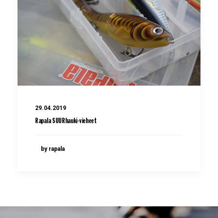
29.04.2019
Rapala SUURhauki-vieheet
by rapala