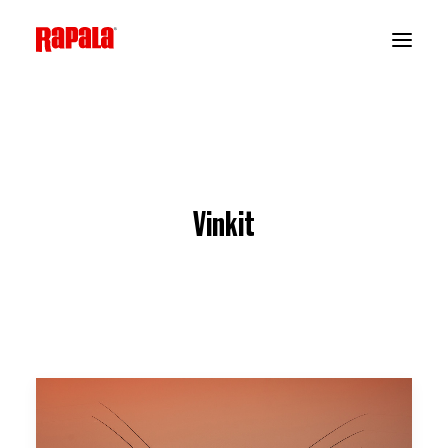
Vinkit