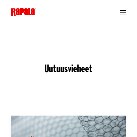
Uutuusvieheet