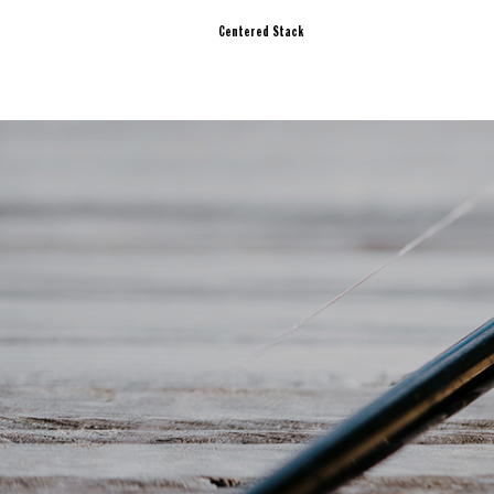
Centered Stack