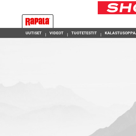
UUTISET
VIDEOT
TUOTETESTIT
KALASTUSOPPA