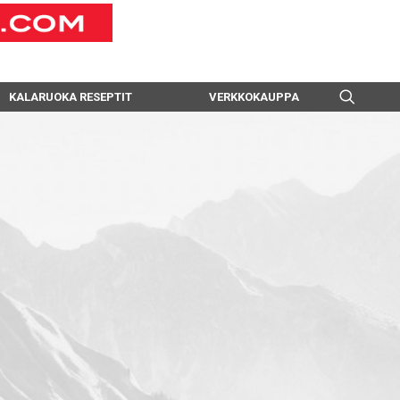
KALARUOKA RESEPTIT
VERKKOKAUPPA