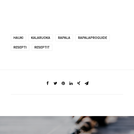
HAUKI
KALARUOKA
RAPALA
RAPALAPROGUIDE
RESEPTI
RESEPTIT