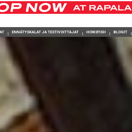
AT
ENNÄTYSKALAT JA TESTIVOITTAJAT
HOW2FISH
BLOGIT