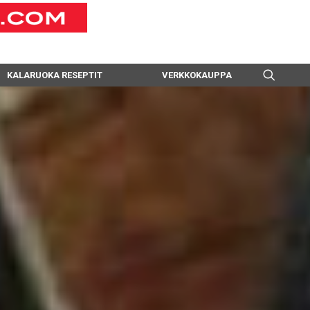
KALARUOKA RESEPTIT
VERKKOKAUPPA