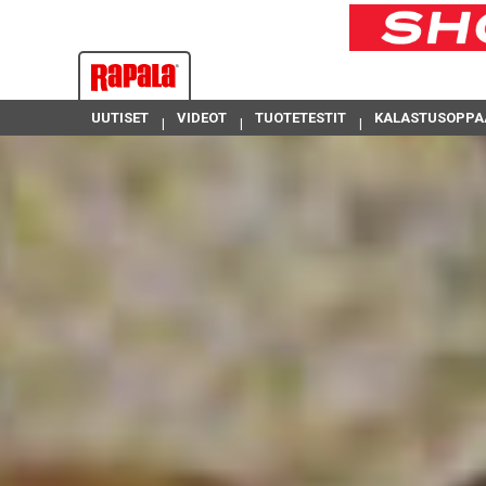
UUTISET
VIDEOT
TUOTETESTIT
KALASTUSOPPA